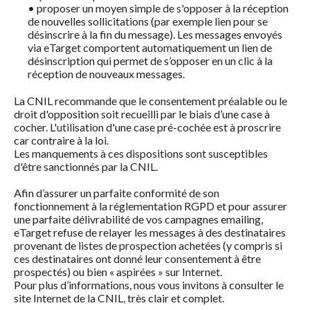
• proposer un moyen simple de s'opposer à la réception
de nouvelles sollicitations (par exemple lien pour se
désinscrire à la fin du message). Les messages envoyés
via eTarget comportent automatiquement un lien de
désinscription qui permet de s’opposer en un clic à la
réception de nouveaux messages.
La CNIL recommande que le consentement préalable ou le
droit d'opposition soit recueilli par le biais d’une case à
cocher. L'utilisation d'une case pré-cochée est à proscrire
car contraire à la loi.
Les manquements à ces dispositions sont susceptibles
d'être sanctionnés par la CNIL.
Afin d’assurer un parfaite conformité de son
fonctionnement à la réglementation RGPD et pour assurer
une parfaite délivrabilité de vos campagnes emailing,
eTarget refuse de relayer les messages à des destinataires
provenant de listes de prospection achetées (y compris si
ces destinataires ont donné leur consentement à être
prospectés) ou bien « aspirées » sur Internet.
Pour plus d’informations, nous vous invitons à consulter le
site Internet de la CNIL, très clair et complet.