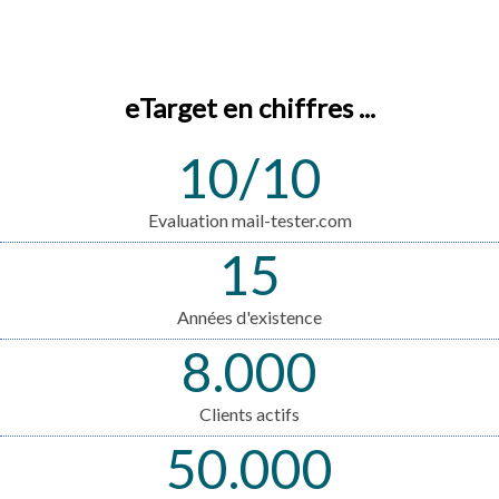
eTarget en chiffres ...
10/10
Evaluation mail-tester.com
15
Années d'existence
8.000
Clients actifs
50.000