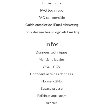
Ecrivez-nous
FAQ technique
FAQ commerciale
Guide complet de l'Email Marketing
Top 7 des meilleurs Logiciels Emailing
Infos
Données techniques
Mentions légales
CGU - CGV
Confidentialité des données
Norme RGPD
Espace presse
Politique anti-spam
Articles