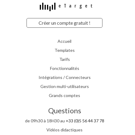
eTarget
Créer un compte gratuit !
Accueil
Templates
Tarifs
Fonctionnalités
Intégrations / Connecteurs
Gestion multi-utilisateurs
Grands comptes
Questions
de 09h30 à 18H30 au
+33 (0)5 56 44 37 78
Vidéos didactiques