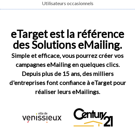
Utilisateurs occasionnels
eTarget est la référence
des
Solutions eMailing
.
Simple et efficace, vous pourrez créer vos
campagnes eMailing
en quelques clics.
Depuis plus de 15 ans, des milliers
d'entreprises font confiance à eTarget pour
réaliser leurs
eMailings
.