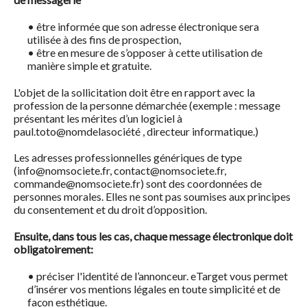
• être informée que son adresse électronique sera
utilisée à des fins de prospection,
• être en mesure de s’opposer à cette utilisation de
manière simple et gratuite.
L'objet de la sollicitation doit être en rapport avec la
profession de la personne démarchée (exemple : message
présentant les mérites d’un logiciel à
paul.toto@nomdelasociété , directeur informatique.)
Les adresses professionnelles génériques de type
(info@nomsociete.fr, contact@nomsociete.fr,
commande@nomsociete.fr) sont des coordonnées de
personnes morales. Elles ne sont pas soumises aux principes
du consentement et du droit d’opposition.
Ensuite, dans tous les cas, chaque message électronique doit
obligatoirement:
• préciser l'identité de l’annonceur. eTarget vous permet
d’insérer vos mentions légales en toute simplicité et de
façon esthétique.