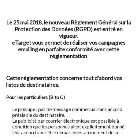
Le 25 mai 2018, le nouveau Règlement Général sur la
Protection des Données (RGPD) est entré en
vigueur.
eTarget vous permet de réaliser vos campagnes
emailing en parfaite conformité avec cette
réglementation
Cette réglementation concerne tout d’abord vos
listes de destinataires.
Pour les particuliers (B to C)
Le principe : pas de message commercial sans accord
préalable du destinataire.
La publicité par courrier électronique est possible à
condition que les personnes aient explicitement donné
leur accord pour être démarchées, au moment de la