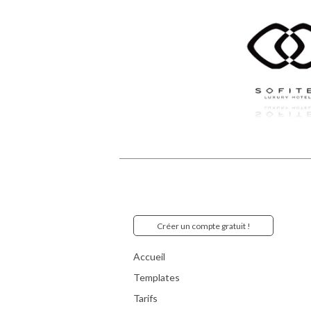
Créer un compte gratuit !
Accueil
Templates
Tarifs