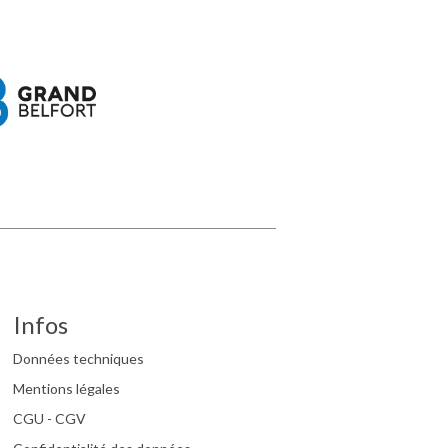
Infos
Données techniques
Mentions légales
CGU - CGV