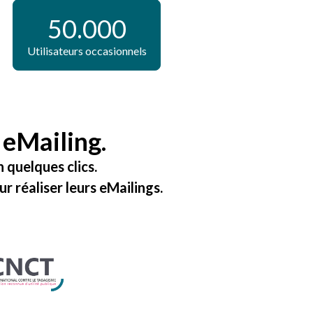
50.000
Utilisateurs occasionnels
 eMailing
.
 quelques clics.
ur réaliser leurs
eMailings
.