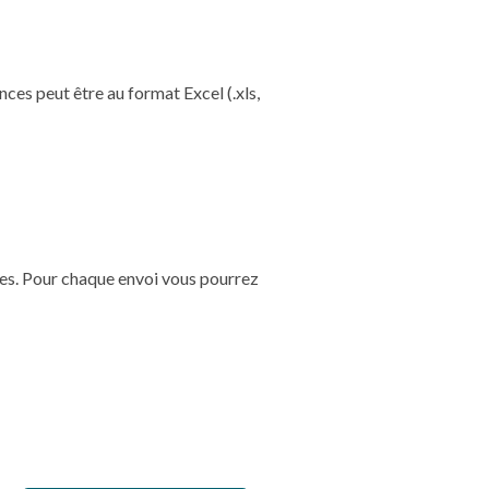
es peut être au format Excel (.xls,
nces. Pour chaque envoi vous pourrez