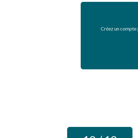
Créez un compte g