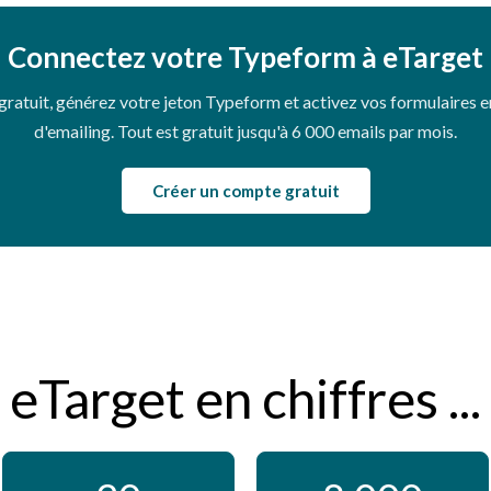
Connectez votre Typeform à eTarget
ratuit, générez votre jeton Typeform et activez vos formulaires e
d'emailing. Tout est gratuit jusqu'à 6 000 emails par mois.
Créer un compte gratuit
eTarget en chiffres ...