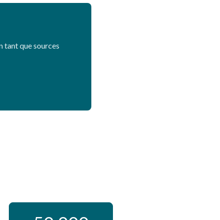
n tant que sources